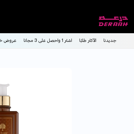
جديدنا
الأكثر طلبًا
اشتر 1 واحصل على 3 مجانا
عروض خ