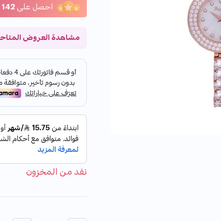
احصل على
142
مشاهدة العروض المتاح
نفد من المخزون
الكمية