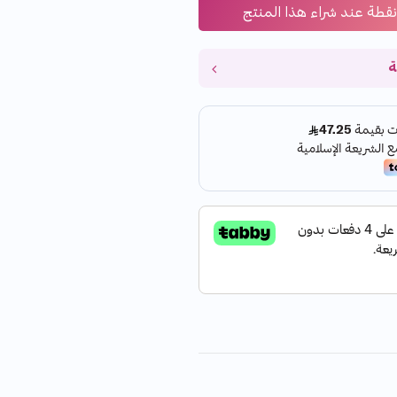
نقطة عند شراء هذا المنتج
ة