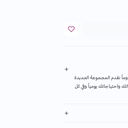
وماً نقدم المجموعة الجديدة
اتك واحتياجاتك يومياً وفي كل