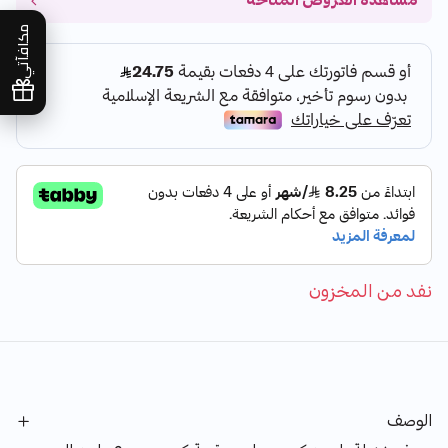
مشاهدة العروض المتاحة
مكافآتي
نفد من المخزون
الوصف