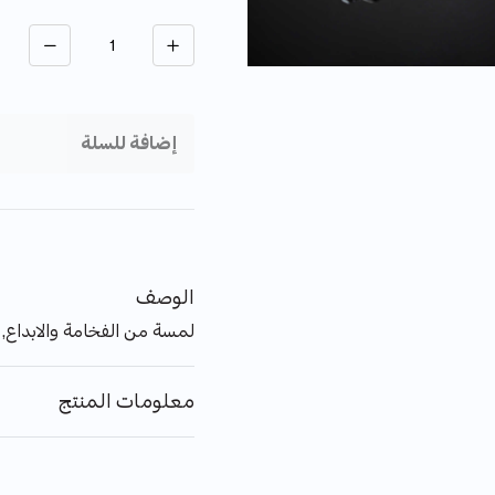
الكمية
إضافة للسلة
الوصف
لمسة من الفخامة والابداع, 
معلومات المنتج