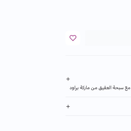
مع سبحة العقيق من ماركة براود