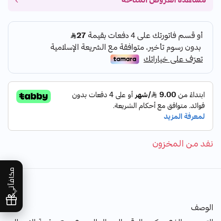
مشاهدة العروض المتاحة
نفد من المخزون
مكافآتي
الوصف