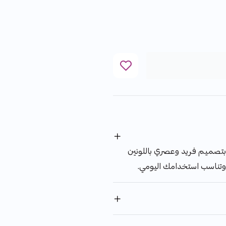
بتصميم فريد وعصري باللونين
وتناسب استخدامك اليومي.