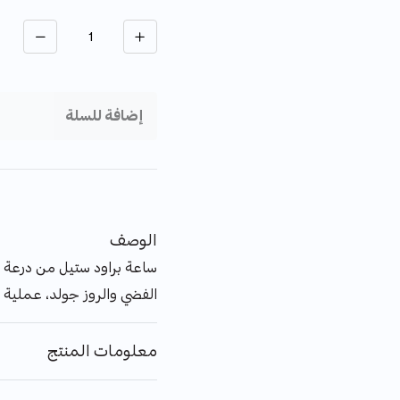
الكمية
إضافة للسلة
الوصف
ساعة براود ستيل من درعة 
الفضي والروز جولد، عملية 
معلومات المنتج