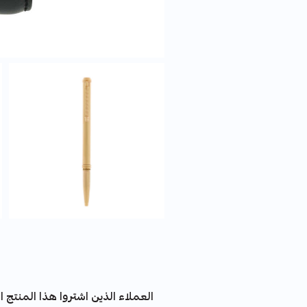
العملاء الذين اشتروا هذا المنتج اش