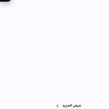
عرض المزيد