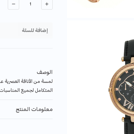
إضافة للسلة
الوصف
لمسة من الأناقة العصرية عل
المتكامل لجميع المناسبات.
معلومات المنتج