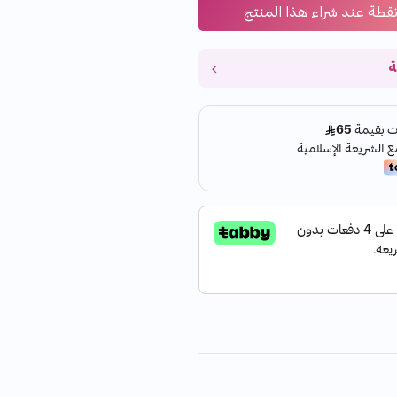
قطة عند شراء هذا المنتج
ة