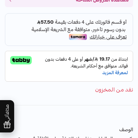
مشاهدة العروض المتاحة
نفد من المخزون
مكافآتي
الوصف