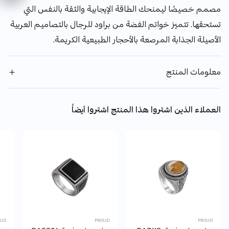
مصمم خصيصًا ليمنحك الطاقة الإيجابية والثقة بالنفس التي
تستحقها. تتميز خواتم الفضة من براود للرجال بالتصاميم العربية
الأصيلة الجذابة المرصعة بالأحجار الطبيعية الكريمة.
معلومات المنتج
العملاء الذين اشتروا هذا المنتج اشتروا أيضاً
OUD
PROUD
PROUD