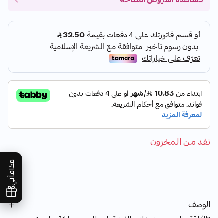
مشاهدة العروض المتاحة
نفد من المخزون
مكافآتي
الوصف