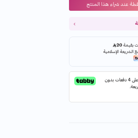
قطة عند شراء هذا المنتج
ة