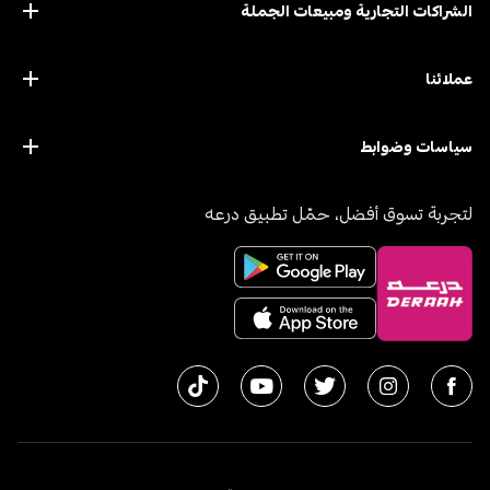
الشراكات التجارية ومبيعات الجملة
عملائنا
سياسات وضوابط
لتجربة تسوق أفضل، حمّل تطبيق درعه