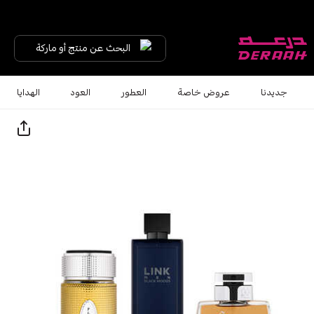
البحث عن منتج أو ماركة
جديدنا
عروض خاصة
العطور
العود
الهدايا