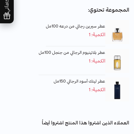
مكافآتي
المجموعة تحتوي:
عطر سيرين رجالي من درعه 100مل
الكمية: 1
عطر بلاتينيوم الرجالي من جنجل 100مل
الكمية: 1
عطر لينك أسود الرجالي 150مل
الكمية: 1
العملاء الذين اشتروا هذا المنتج اشتروا أيضاً