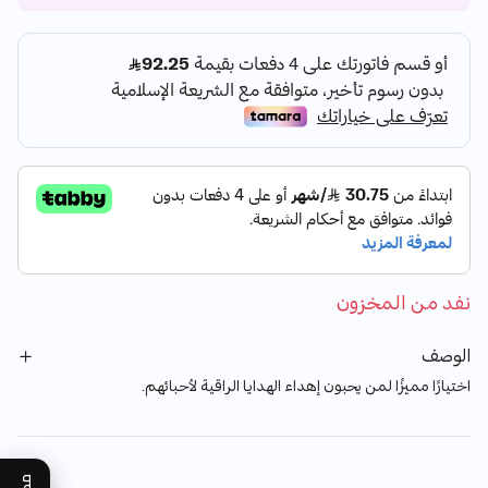
نفد من المخزون
الوصف
اختيارًا مميزًا لمن يحبون إهداء الهدايا الراقية لأحبائهم.