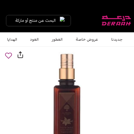
البحث عن منتج أو ماركة
جديدنا
عروض خاصة
العطور
العود
الهدايا