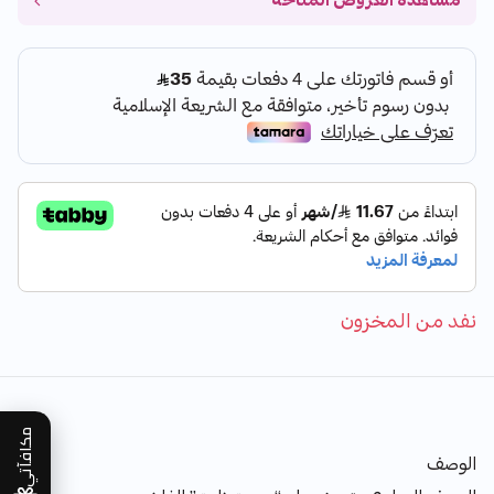
مشاهدة العروض المتاحة
نفد من المخزون
مكافآتي
الوصف