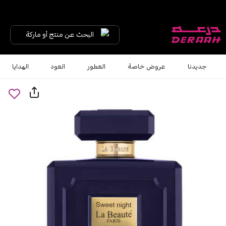
البحث عن منتج أو ماركة
جديدنا
عروض خاصة
العطور
العود
الهدايا