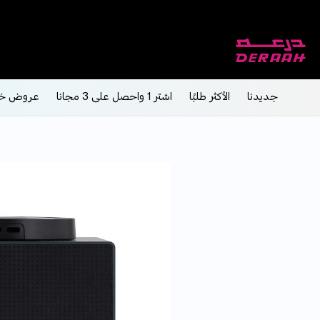
جديدنا
الأكثر طلبًا
اشتر 1 واحصل على 3 مجانا
عروض خ