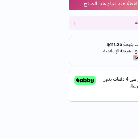
نقطة عند شراء هذا المنتج
ة