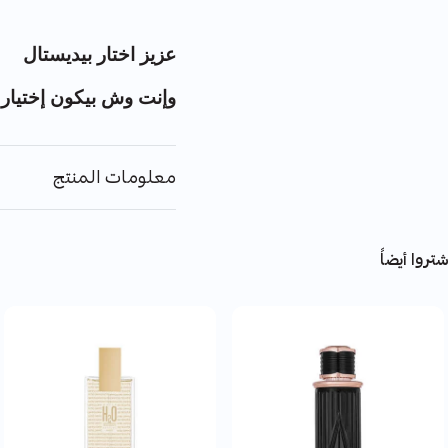
عزيز اختار بيديستال
وإنت وش بيكون إختيار
معلومات المنتج
تروا أيضاً