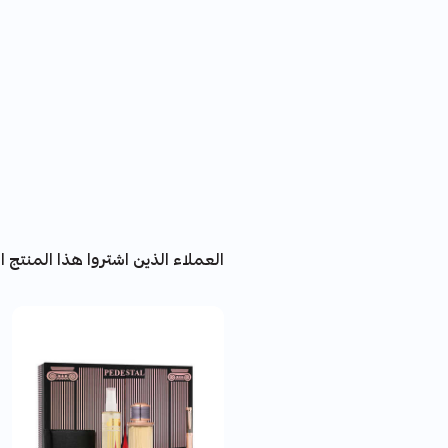
العملاء الذين اشتروا هذا المنتج اش