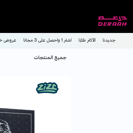
جديدنا
الأكثر طلبًا
اشتر 1 واحصل على 3 مجانا
عروض خ
جميع المنتجات