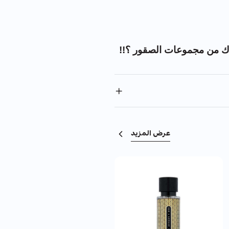
ك من مجموعات الصقور ؟!!
عرض المزيد