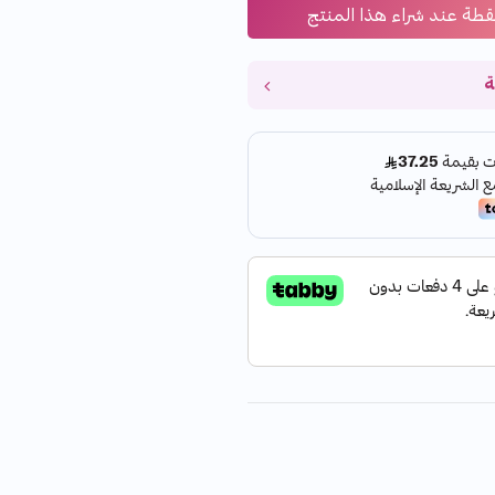
قطة عند شراء هذا المنتج
ة